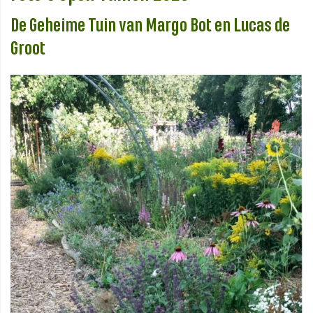
De Geheime Tuin van Margo Bot en Lucas de
Groot