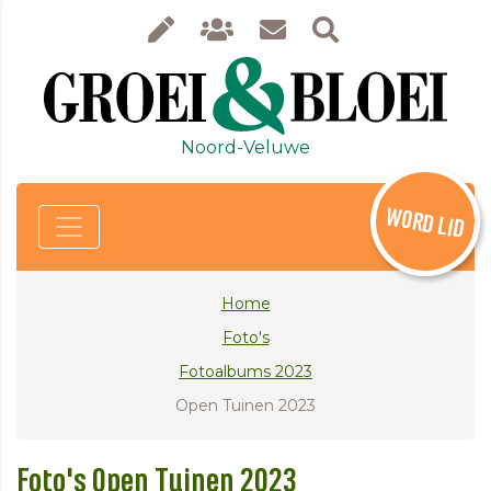
Noord-Veluwe
WORD LID
Home
Foto's
Fotoalbums 2023
Open Tuinen 2023
Foto's Open Tuinen 2023