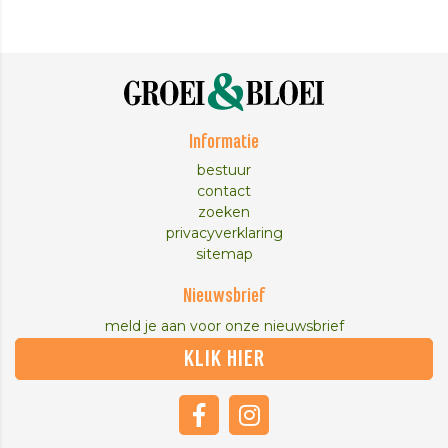
Informatie
bestuur
contact
zoeken
privacyverklaring
sitemap
Nieuwsbrief
meld je aan voor onze nieuwsbrief
KLIK HIER