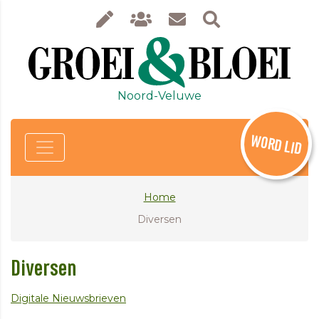
Noord-Veluwe
WORD LID
Home
Diversen
Diversen
Digitale Nieuwsbrieven