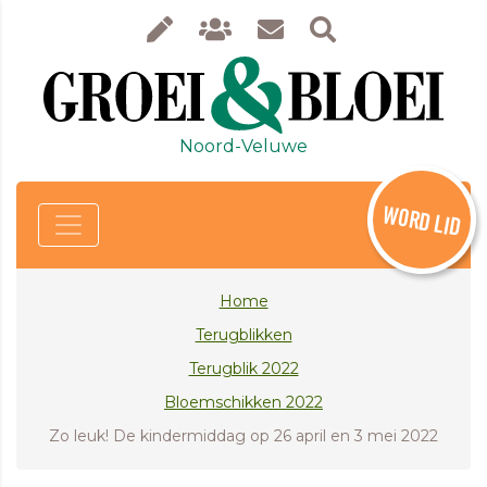
Noord-Veluwe
WORD LID
Home
Terugblikken
Terugblik 2022
Bloemschikken 2022
Zo leuk! De kindermiddag op 26 april en 3 mei 2022