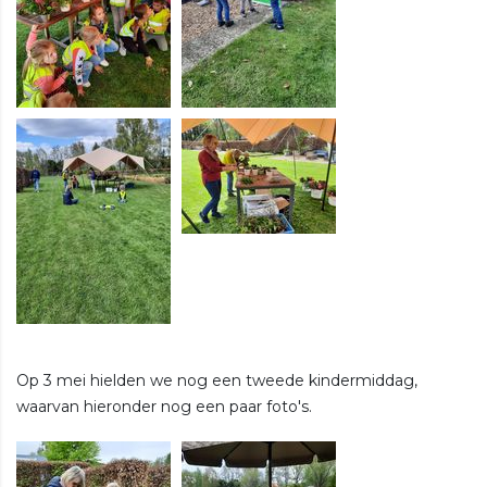
Op 3 mei hielden we nog een tweede kindermiddag,
waarvan hieronder nog een paar foto's.