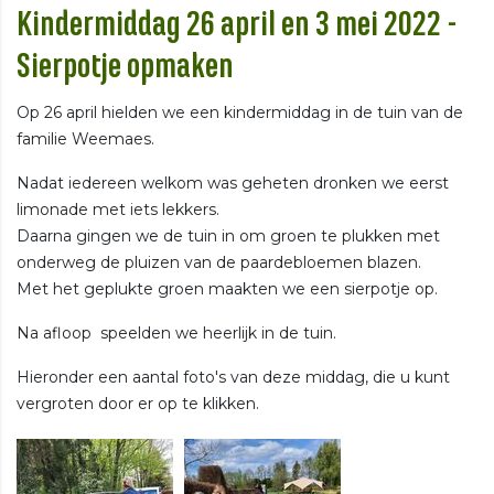
Kindermiddag 26 april en 3 mei 2022 -
Sierpotje opmaken
Op 26 april hielden we een kindermiddag in de tuin van de
familie Weemaes.
Nadat iedereen welkom was geheten dronken we eerst
limonade met iets lekkers.
Daarna gingen we de tuin in om groen te plukken met
onderweg de pluizen van de paardebloemen blazen.
Met het geplukte groen maakten we een sierpotje op.
Na afloop speelden we heerlijk in de tuin.
Hieronder een aantal foto's van deze middag, die u kunt
vergroten door er op te klikken.