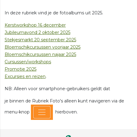
In deze rubriek vind je de fotoalbums uit 2025.
Kerstworkshop 16 december
Jubileumavond 2 oktober 2025
Stekjesmarkt 20 september 2025
Bloemschikcursussen voorjaar 2025
Bloemschikcursussen najaar 2025
Cursussen/workshops
Promotie 2025
Excursies en reizen
.
NB: Alleen voor smartphone-gebruikers geldt dat
je binnen de Rubriek Foto's alleen kunt navigeren via de
menu-knop
hierboven.