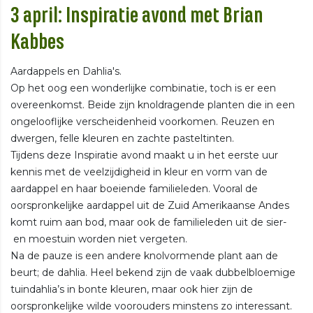
3 april: Inspiratie avond met Brian
Kabbes
Aardappels en Dahlia's.
Op het oog een wonderlijke combinatie, toch is er een
overeenkomst. Beide zijn knoldragende planten die in een
ongelooflijke verscheidenheid voorkomen. Reuzen en
dwergen, felle kleuren en zachte pasteltinten.
Tijdens deze Inspiratie avond maakt u in het eerste uur
kennis met de veelzijdigheid in kleur en vorm van de
aardappel en haar boeiende familieleden. Vooral de
oorspronkelijke aardappel uit de Zuid Amerikaanse Andes
komt ruim aan bod, maar ook de familieleden uit de sier-
en moestuin worden niet vergeten.
Na de pauze is een andere knolvormende plant aan de
beurt; de dahlia. Heel bekend zijn de vaak dubbelbloemige
tuindahlia’s in bonte kleuren, maar ook hier zijn de
oorspronkelijke wilde voorouders minstens zo interessant.