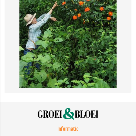
Informatie