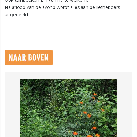
Na afloop van de avond wordt alles aan de liefhebbers
uitgedeeld.