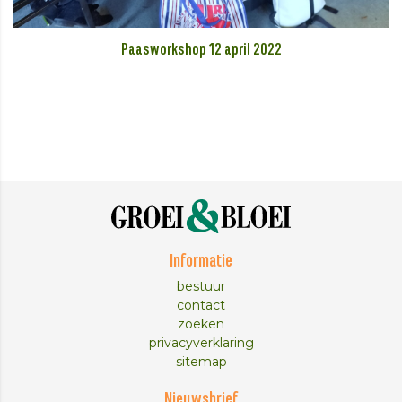
Paasworkshop 12 april 2022
Informatie
bestuur
contact
zoeken
privacyverklaring
sitemap
Nieuwsbrief