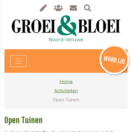
Noord-Veluwe
WORD LID
Home
Activiteiten
Open Tuinen
Open Tuinen