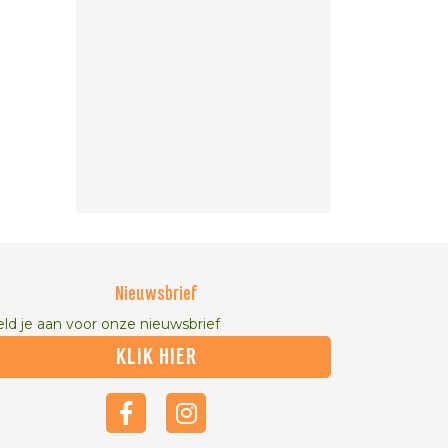
Nieuwsbrief
ld je aan voor onze nieuwsbrief
KLIK HIER