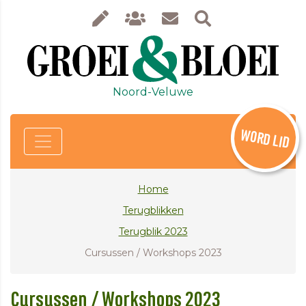
Noord-Veluwe
WORD LID
Home
Terugblikken
Terugblik 2023
Cursussen / Workshops 2023
Cursussen / Workshops 2023