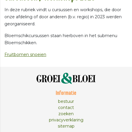
In deze rubriek vindt u cursussen en workshops, die door
onze afdeling of door anderen (b.v. regio) in 2023 werden
georganiseerd.
Bloemschikcursussen staan hierboven in het submenu
Bloemschikken.
Fruitbomen snoeien
Informatie
bestuur
contact
zoeken
privacyverklaring
sitemap