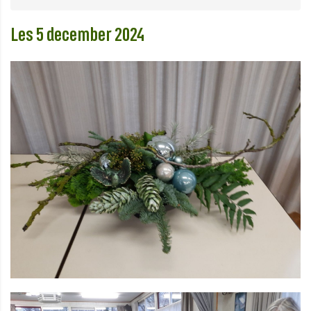
Les 5 december 2024