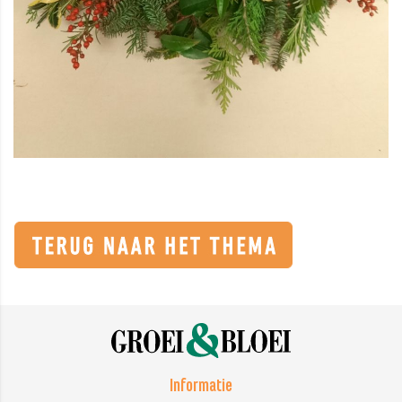
Informatie