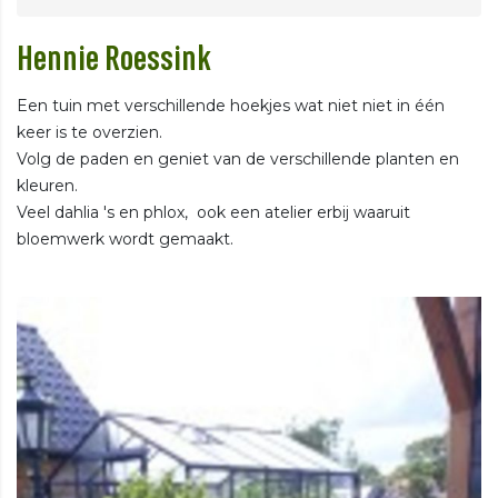
Hennie Roessink
Een tuin met verschillende hoekjes wat niet niet in één
keer is te overzien.
Volg de paden en geniet van de verschillende planten en
kleuren.
Veel dahlia 's en phlox, ook een atelier erbij waaruit
bloemwerk wordt gemaakt.